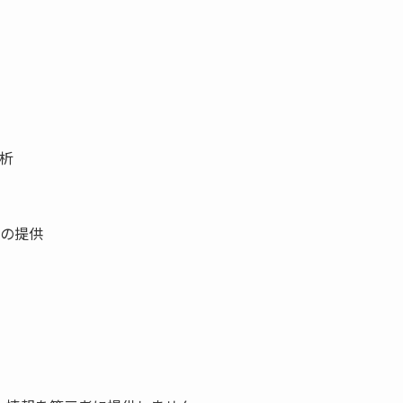
析
の提供