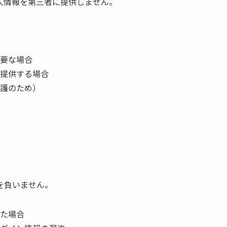
人情報を第三者に提供しません。
要な場合
提供する場合
護のため）
を負いません。
た場合