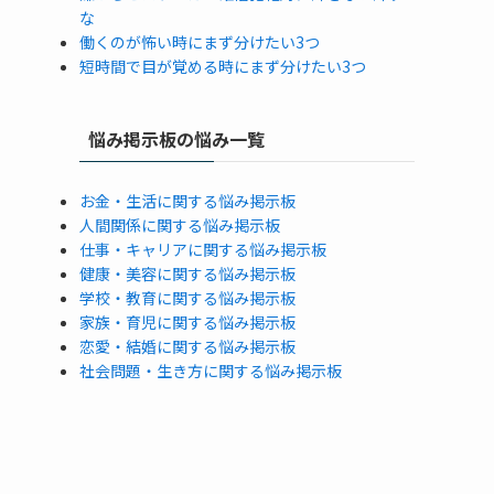
な
働くのが怖い時にまず分けたい3つ
短時間で目が覚める時にまず分けたい3つ
悩み掲示板の悩み一覧
お金・生活に関する悩み掲示板
人間関係に関する悩み掲示板
仕事・キャリアに関する悩み掲示板
健康・美容に関する悩み掲示板
学校・教育に関する悩み掲示板
家族・育児に関する悩み掲示板
恋愛・結婚に関する悩み掲示板
社会問題・生き方に関する悩み掲示板