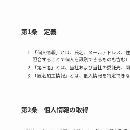
第1条 定義
「個人情報」とは、氏名、メールアドレス、住
照合することで個人を識別できるものも含む）
「第三者」とは、当社および当社の委託先、関
「匿名加工情報」とは、個人情報を特定できな
第2条 個人情報の取得