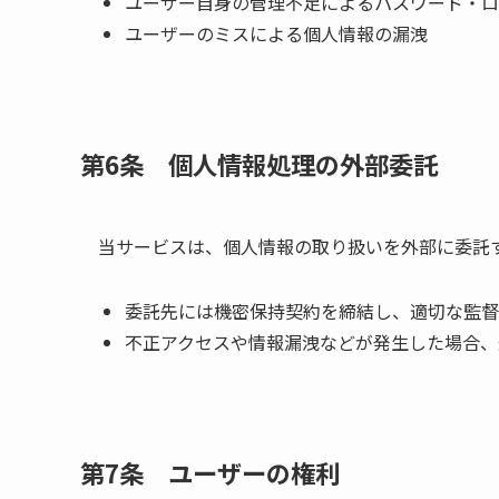
ユーザー自身の管理不足によるパスワード・ロ
ユーザーのミスによる個人情報の漏洩
第6条 個人情報処理の外部委託
当サービスは、個人情報の取り扱いを外部に委託
委託先には機密保持契約を締結し、適切な監督
不正アクセスや情報漏洩などが発生した場合、
第7条 ユーザーの権利