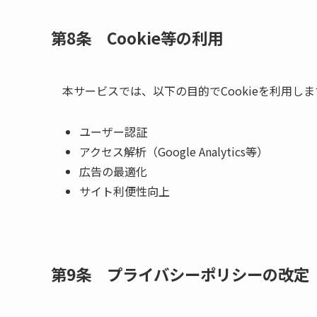
第8条 Cookie等の利用
本サービスでは、以下の目的でCookieを利用しま
ユーザー認証
アクセス解析（Google Analytics等）
広告の最適化
サイト利便性向上
第9条 プライバシーポリシーの改定