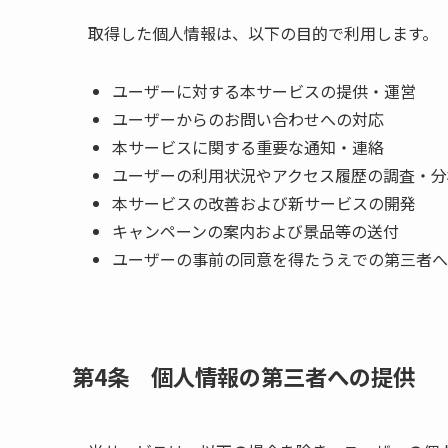
取得した個人情報は、以下の目的で利用します。
ユーザーに対する本サービスの提供・運営
ユーザーからのお問い合わせへの対応
本サービスに関する重要な通知・連絡
ユーザーの利用状況やアクセス履歴の調査・分
本サービスの改善および新サービスの開発
キャンペーンの案内および景品等の送付
ユーザーの事前の同意を得たうえでの第三者へ
第4条 個人情報の第三者への提供