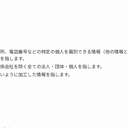
所、電話番号などの特定の個人を識別できる情報（他の情報と
を指します。
係会社を除く全ての法人・団体・個人を指します。
いように加工した情報を指します。