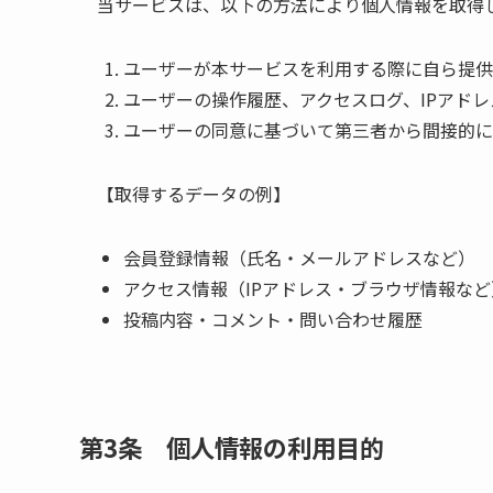
当サービスは、以下の方法により個人情報を取得
ユーザーが本サービスを利用する際に自ら提供
ユーザーの操作履歴、アクセスログ、IPアドレス
ユーザーの同意に基づいて第三者から間接的に
【取得するデータの例】
会員登録情報（氏名・メールアドレスなど）
アクセス情報（IPアドレス・ブラウザ情報など
投稿内容・コメント・問い合わせ履歴
第3条 個人情報の利用目的