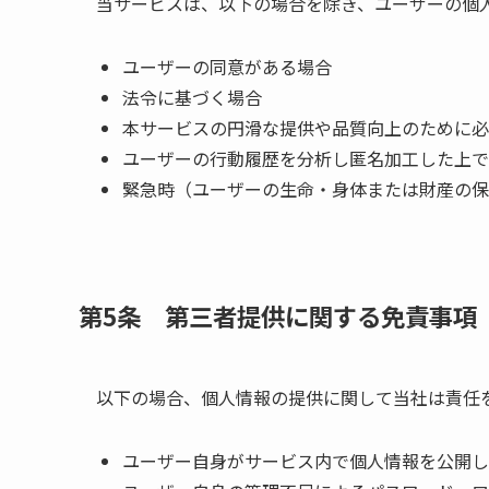
当サービスは、以下の場合を除き、ユーザーの個
ユーザーの同意がある場合
法令に基づく場合
本サービスの円滑な提供や品質向上のために必
ユーザーの行動履歴を分析し匿名加工した上で
緊急時（ユーザーの生命・身体または財産の保
第5条 第三者提供に関する免責事項
以下の場合、個人情報の提供に関して当社は責任
ユーザー自身がサービス内で個人情報を公開し