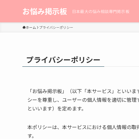
お悩み掲示板
日本最大の悩み相談専門掲示板
ホーム
プライバシーポリシー
プライバシーポリシー
「お悩み掲示板」（以下「本サービス」といいま
シーを尊重し、ユーザーの個人情報を適切に管理
といいます）を定めます。
本ポリシーは、本サービスにおける個人情報の取
す。