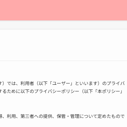
す）では、利用者（以下「ユーザー」といいます）のプライバ
するために以下のプライバシーポリシー（以下「本ポリシー」
得、利用、第三者への提供、保管・管理について定めたもので