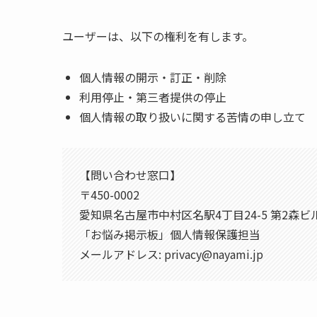
ユーザーは、以下の権利を有します。
個人情報の開示・訂正・削除
利用停止・第三者提供の停止
個人情報の取り扱いに関する苦情の申し立て
【問い合わせ窓口】
〒450-0002
愛知県名古屋市中村区名駅4丁目24-5 第2森ビル
「お悩み掲示板」個人情報保護担当
メールアドレス: privacy@nayami.jp