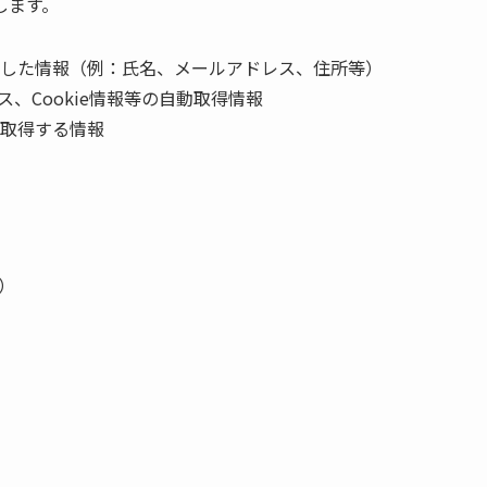
します。
した情報（例：氏名、メールアドレス、住所等）
、Cookie情報等の自動取得情報
取得する情報
）