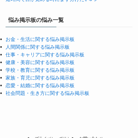
悩み掲示板の悩み一覧
お金・生活に関する悩み掲示板
人間関係に関する悩み掲示板
仕事・キャリアに関する悩み掲示板
健康・美容に関する悩み掲示板
学校・教育に関する悩み掲示板
家族・育児に関する悩み掲示板
恋愛・結婚に関する悩み掲示板
社会問題・生き方に関する悩み掲示板