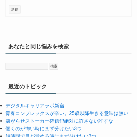
送信
あなたと同じ悩みを検索
最近のトピック
デジタルキャリアラボ新宿
青春コンプレックスが辛い。25歳以降生きる意味は無い
嫌がらせストーカー確信犯絶対に許さない許すな
働くのが怖い時にまず分けたい3つ
短時間で目が覚める時にまず分けたい3つ