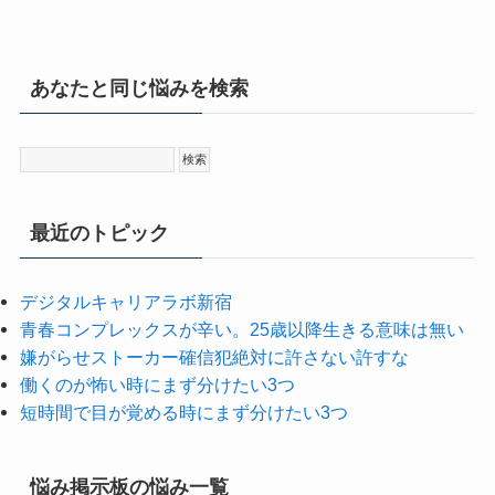
あなたと同じ悩みを検索
最近のトピック
デジタルキャリアラボ新宿
青春コンプレックスが辛い。25歳以降生きる意味は無い
嫌がらせストーカー確信犯絶対に許さない許すな
働くのが怖い時にまず分けたい3つ
短時間で目が覚める時にまず分けたい3つ
悩み掲示板の悩み一覧