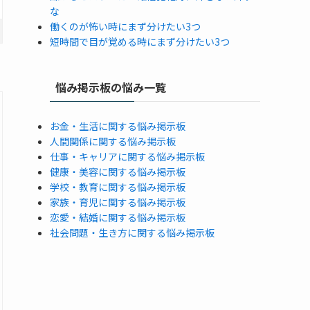
な
働くのが怖い時にまず分けたい3つ
短時間で目が覚める時にまず分けたい3つ
悩み掲示板の悩み一覧
お金・生活に関する悩み掲示板
人間関係に関する悩み掲示板
仕事・キャリアに関する悩み掲示板
健康・美容に関する悩み掲示板
学校・教育に関する悩み掲示板
家族・育児に関する悩み掲示板
恋愛・結婚に関する悩み掲示板
社会問題・生き方に関する悩み掲示板