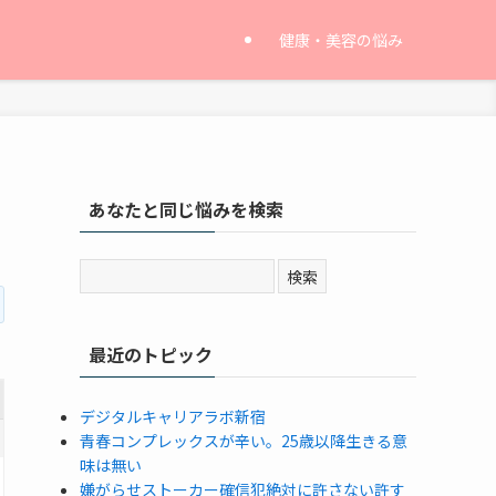
健康・美容の悩み
あなたと同じ悩みを検索
最近のトピック
デジタルキャリアラボ新宿
青春コンプレックスが辛い。25歳以降生きる意
味は無い
嫌がらせストーカー確信犯絶対に許さない許す