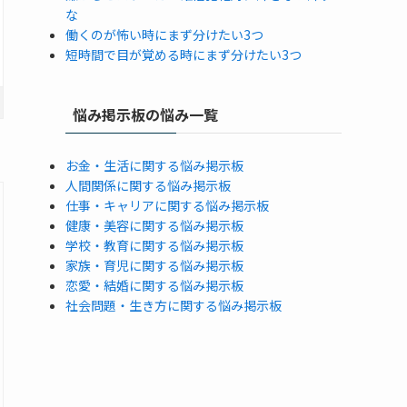
な
働くのが怖い時にまず分けたい3つ
短時間で目が覚める時にまず分けたい3つ
悩み掲示板の悩み一覧
お金・生活に関する悩み掲示板
人間関係に関する悩み掲示板
仕事・キャリアに関する悩み掲示板
健康・美容に関する悩み掲示板
学校・教育に関する悩み掲示板
家族・育児に関する悩み掲示板
恋愛・結婚に関する悩み掲示板
社会問題・生き方に関する悩み掲示板