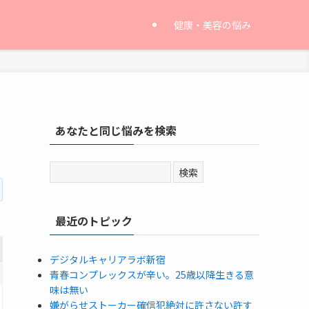
健康・美容の悩み
あなたと同じ悩みを検索
最近のトピック
デジタルキャリアラボ新宿
青春コンプレックスが辛い。25歳以降生きる意
味は無い
嫌がらせストーカー確信犯絶対に許さない許す