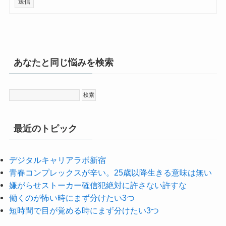
送信
あなたと同じ悩みを検索
最近のトピック
デジタルキャリアラボ新宿
青春コンプレックスが辛い。25歳以降生きる意味は無い
嫌がらせストーカー確信犯絶対に許さない許すな
働くのが怖い時にまず分けたい3つ
短時間で目が覚める時にまず分けたい3つ