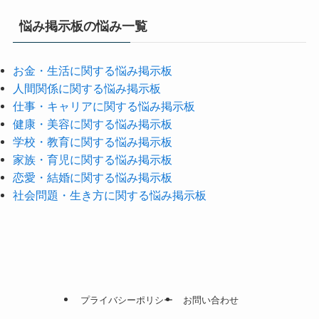
悩み掲示板の悩み一覧
お金・生活に関する悩み掲示板
人間関係に関する悩み掲示板
仕事・キャリアに関する悩み掲示板
健康・美容に関する悩み掲示板
学校・教育に関する悩み掲示板
家族・育児に関する悩み掲示板
恋愛・結婚に関する悩み掲示板
社会問題・生き方に関する悩み掲示板
プライバシーポリシー
お問い合わせ