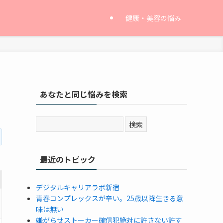
健康・美容の悩み
あなたと同じ悩みを検索
最近のトピック
デジタルキャリアラボ新宿
青春コンプレックスが辛い。25歳以降生きる意
味は無い
嫌がらせストーカー確信犯絶対に許さない許す