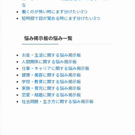
な
働くのが怖い時にまず分けたい3つ
短時間で目が覚める時にまず分けたい3つ
悩み掲示板の悩み一覧
お金・生活に関する悩み掲示板
人間関係に関する悩み掲示板
仕事・キャリアに関する悩み掲示板
健康・美容に関する悩み掲示板
学校・教育に関する悩み掲示板
家族・育児に関する悩み掲示板
恋愛・結婚に関する悩み掲示板
社会問題・生き方に関する悩み掲示板